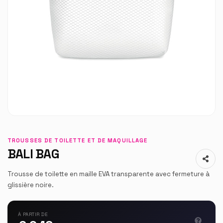
TROUSSES DE TOILETTE ET DE MAQUILLAGE
BALI BAG
Trousse de toilette en maille EVA transparente avec fermeture à
glissière noire.
À PARTIR DE