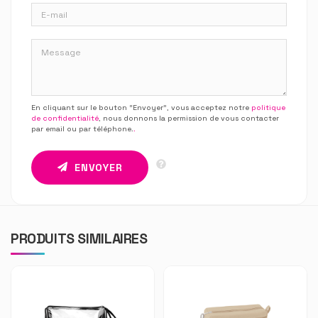
En cliquant sur le bouton “Envoyer”, vous acceptez notre
politique
de confidentialité
, nous donnons la permission de vous contacter
par email ou par téléphone.
.
ENVOYER
PRODUITS SIMILAIRES