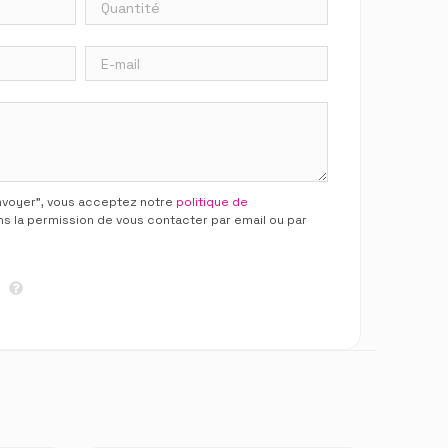
Envoyer”, vous acceptez notre
politique de
ns la permission de vous contacter par email ou par