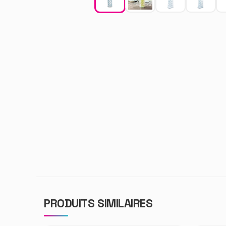
PRODUITS SIMILAIRES