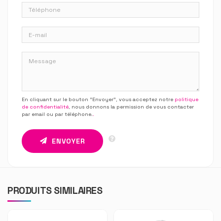
En cliquant sur le bouton “Envoyer”, vous acceptez notre
politique
de confidentialité
, nous donnons la permission de vous contacter
par email ou par téléphone.
.
ENVOYER
PRODUITS SIMILAIRES