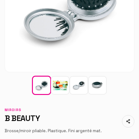
MIROIRS
B BEAUTY
Brosse/miroir pliable. Plastique. Fini argenté mat.