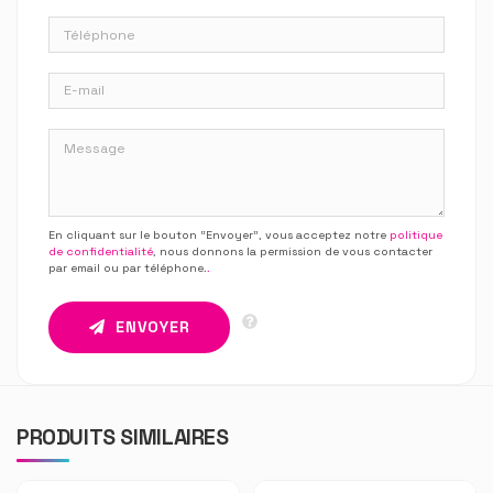
En cliquant sur le bouton “Envoyer”, vous acceptez notre
politique
de confidentialité
, nous donnons la permission de vous contacter
par email ou par téléphone.
.
ENVOYER
PRODUITS SIMILAIRES