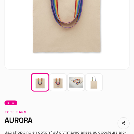
NEW
TOTE BAGS
AURORA
Sac shopping en coton 180 gr/m² avec anses aux couleurs arc-