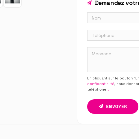
Demandez votre
En cliquant sur le bouton “
confidentialité
, nous donno
téléphone.
.
ENVOYER