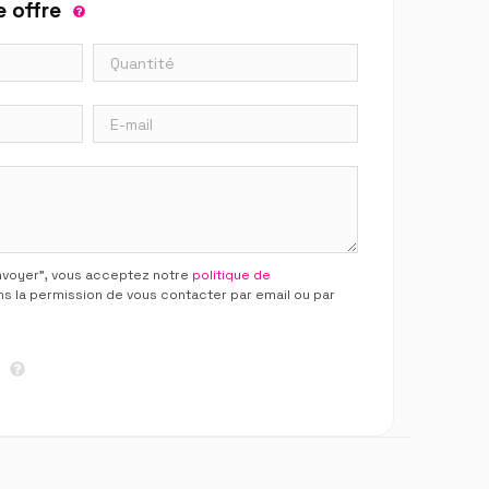
 offre
Envoyer”, vous acceptez notre
politique de
ns la permission de vous contacter par email ou par