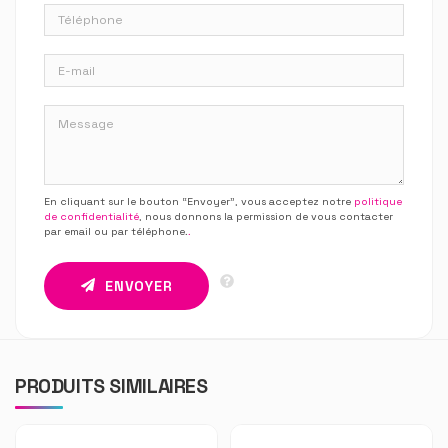
En cliquant sur le bouton “Envoyer”, vous acceptez notre
politique
de confidentialité
, nous donnons la permission de vous contacter
par email ou par téléphone.
.
ENVOYER
PRODUITS SIMILAIRES