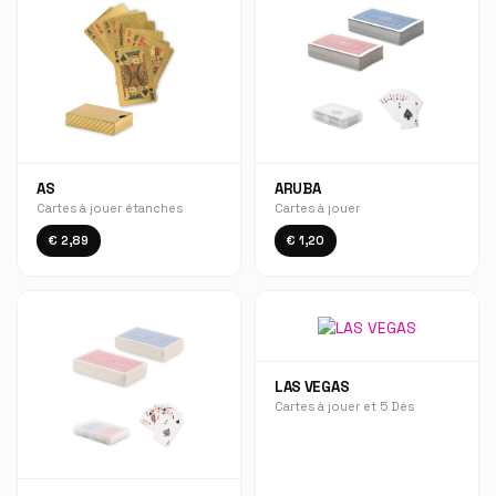
AS
ARUBA
Cartes à jouer étanches
Cartes à jouer
€ 2,89
€ 1,20
LAS VEGAS
Cartes à jouer et 5 Dés