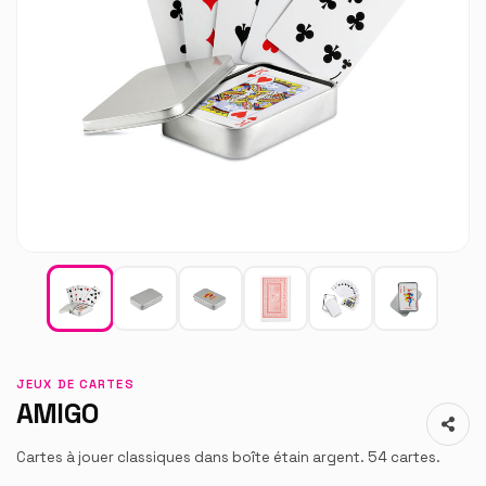
JEUX DE CARTES
AMIGO
Cartes à jouer classiques dans boîte étain argent. 54 cartes.