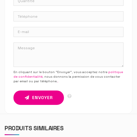
En cliquant sur le bouton “Envoyer”, vous acceptez notre
politique
de confidentialité
, nous donnons la permission de vous contacter
par email ou par téléphone.
.
ENVOYER
PRODUITS SIMILAIRES