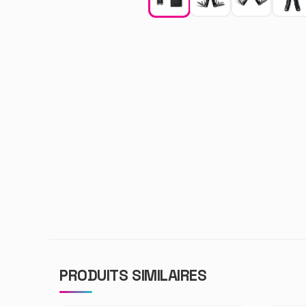
PRODUITS SIMILAIRES