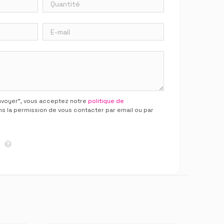
Envoyer”, vous acceptez notre
politique de
ns la permission de vous contacter par email ou par