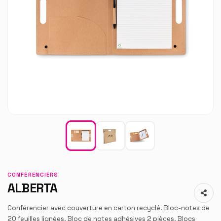
CONFÉRENCIERS
ALBERTA
Conférencier avec couverture en carton recyclé. Bloc-notes de
20 feuilles lignées. Bloc de notes adhésives 2 pièces. Blocs