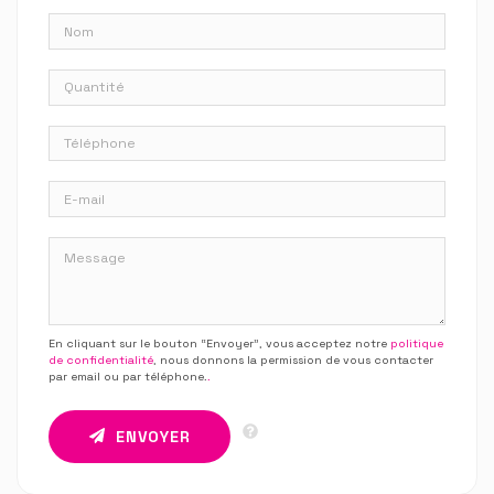
En cliquant sur le bouton “Envoyer”, vous acceptez notre
politique
de confidentialité
, nous donnons la permission de vous contacter
par email ou par téléphone.
.
ENVOYER