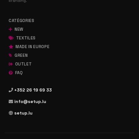
branding.
CATÉGORIES
NEW
TEXTILES
MADE IN EUROPE
GREEN
OUTLET
FAQ
+352 26 19 69 33
info@setup.lu
setup.lu