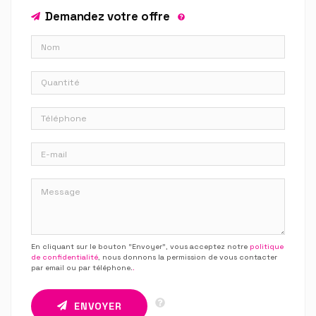
Demandez votre offre
En cliquant sur le bouton “Envoyer”, vous acceptez notre
politique
de confidentialité
, nous donnons la permission de vous contacter
par email ou par téléphone.
.
ENVOYER