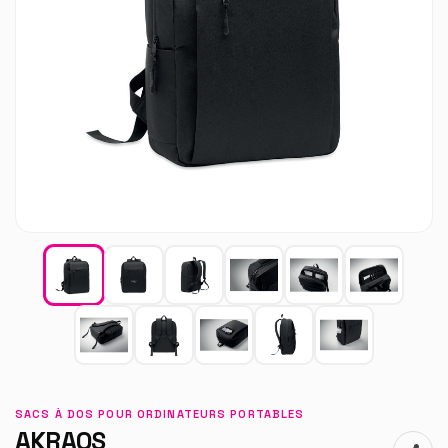
SACS À DOS POUR ORDINATEURS PORTABLES
AKRAOS