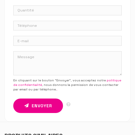
En cliquant sur le bouton “Envoyer”, vous acceptez notre
politique
de confidentialité
, nous donnons la permission de vous contacter
par email ou par téléphone.
.
ENVOYER