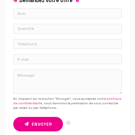
Demandez votre offre
En cliquant sur le bouton “Envoyer”, vous acceptez notre
politique
de confidentialité
, nous donnons la permission de vous contacter
par email ou par téléphone.
.
ENVOYER