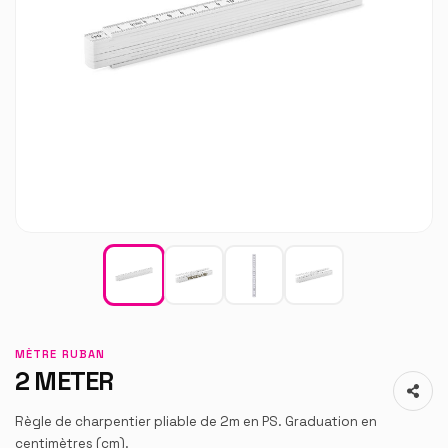
MÈTRE RUBAN
2 METER
Règle de charpentier pliable de 2m en PS. Graduation en
centimètres (cm).