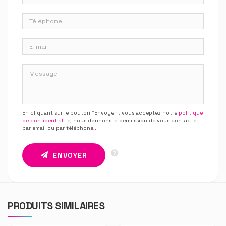
En cliquant sur le bouton “Envoyer”, vous acceptez notre
politique
de confidentialité
, nous donnons la permission de vous contacter
par email ou par téléphone.
.
ENVOYER
PRODUITS SIMILAIRES