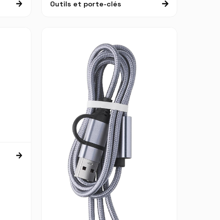
Outils et porte-clés