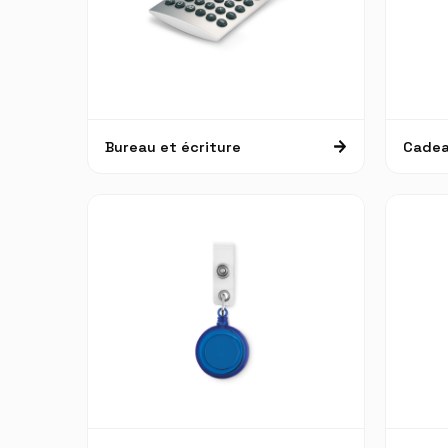
Bureau et écriture
Cadea