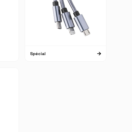
Spécial