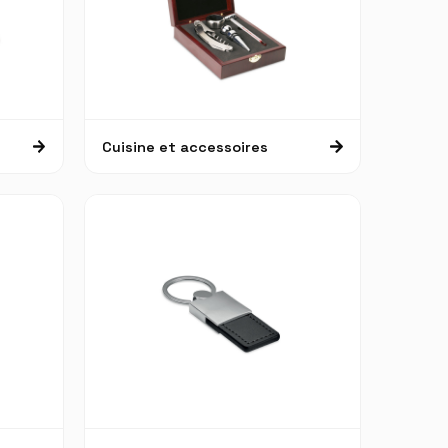
Cuisine et accessoires