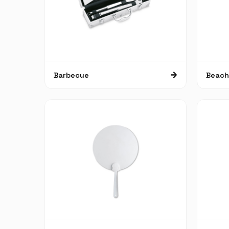
Barbecue
Beach