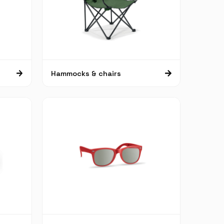
Hammocks & chairs