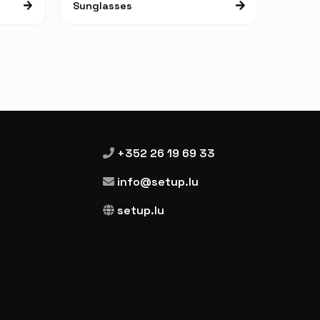
Sunglasses
+352 26 19 69 33
info@setup.lu
setup.lu