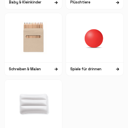
Baby & Kleinkinder
Plüschtiere
Schreiben & Malen
Spiele für drinnen