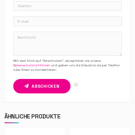
Mit dem Klick auf “Abschicken”, akzeptieren sie unsere
Datenschutzrichtlinien
und geben uns die Erlaubnis sie per Telefon
oder Email zu kontaktieren.
.
ABSCHICKEN
ÄHNLICHE PRODUKTE