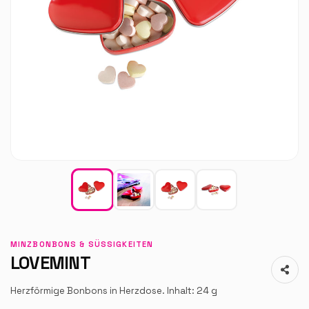
MINZBONBONS & SÜSSIGKEITEN
LOVEMINT
Herzförmige Bonbons in Herzdose. Inhalt: 24 g