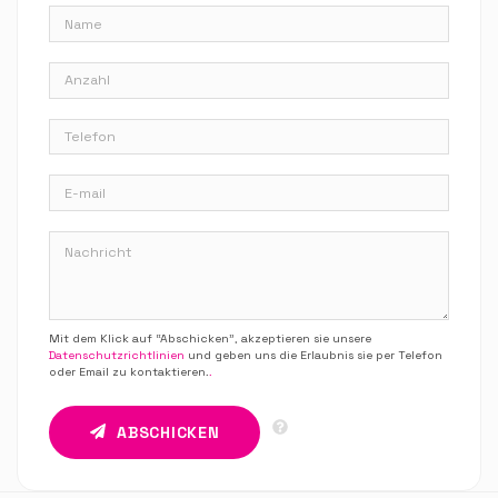
Mit dem Klick auf “Abschicken”, akzeptieren sie unsere
Datenschutzrichtlinien
und geben uns die Erlaubnis sie per Telefon
oder Email zu kontaktieren.
.
ABSCHICKEN