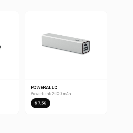
POWERALUC
Powerbank 2600 mAh
€ 7,56