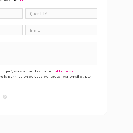
Envoyer”, vous acceptez notre
politique de
ns la permission de vous contacter par email ou par