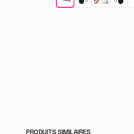
PRODUITS SIMILAIRES