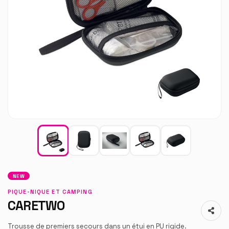
NEW
PIQUE-NIQUE ET CAMPING
CARETWO
Trousse de premiers secours dans un étui en PU rigide.