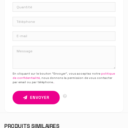
En cliquant sur le bouton “Envoyer”, vous acceptez notre
politique
de confidentialité
, nous donnons la permission de vous contacter
par email ou par téléphone.
.
ENVOYER
PRODUITS SIMILAIRES