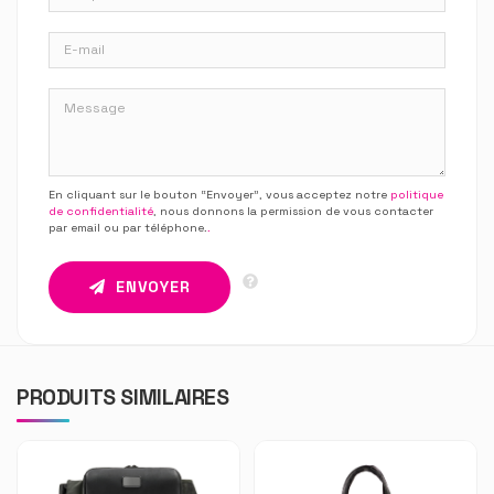
En cliquant sur le bouton “Envoyer”, vous acceptez notre
politique
de confidentialité
, nous donnons la permission de vous contacter
par email ou par téléphone.
.
ENVOYER
PRODUITS SIMILAIRES