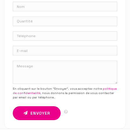
En cliquant sur le bouton “Envoyer”, vous acceptez notre
politique
de confidentialité
, nous donnons la permission de vous contacter
par email ou par téléphone.
.
ENVOYER