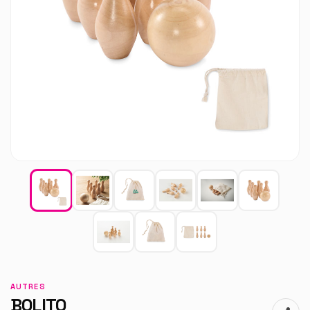
AUTRES
BOLITO