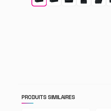
PRODUITS SIMILAIRES