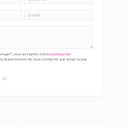
Envoyer”, vous acceptez notre
politique de
ns la permission de vous contacter par email ou par