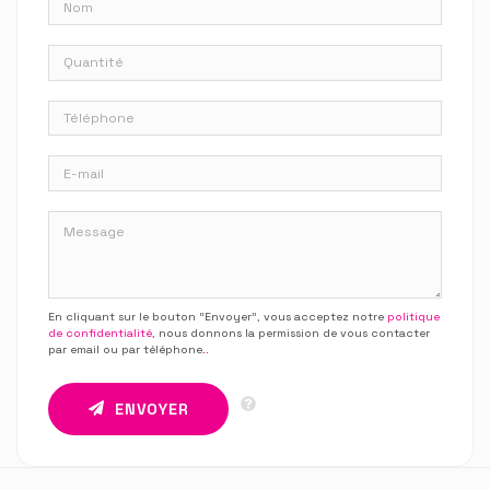
En cliquant sur le bouton “Envoyer”, vous acceptez notre
politique
de confidentialité
, nous donnons la permission de vous contacter
par email ou par téléphone.
.
ENVOYER