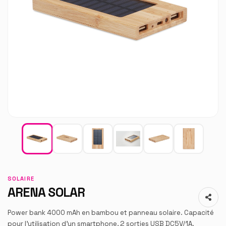
SOLAIRE
ARENA SOLAR
Power bank 4000 mAh en bambou et panneau solaire. Capacité
pour l'utilisation d'un smartphone, 2 sorties USB DC5V/1A.