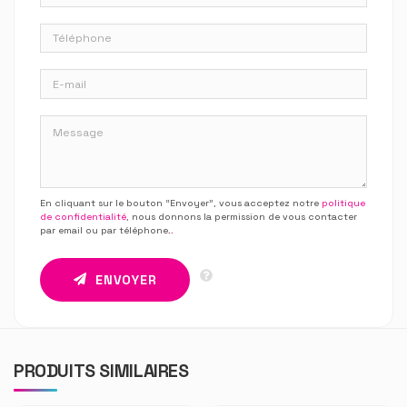
En cliquant sur le bouton “Envoyer”, vous acceptez notre
politique
de confidentialité
, nous donnons la permission de vous contacter
par email ou par téléphone.
.
ENVOYER
PRODUITS SIMILAIRES