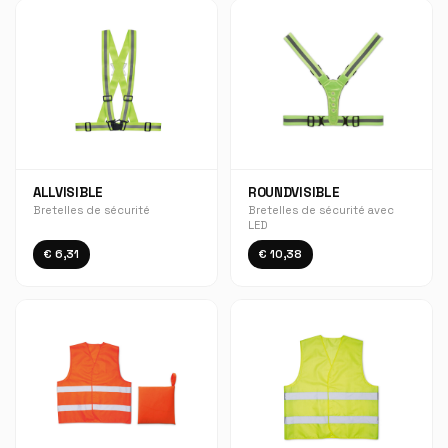
ALLVISIBLE
ROUNDVISIBLE
Bretelles de sécurité
Bretelles de sécurité avec
LED
€ 6,31
€ 10,38