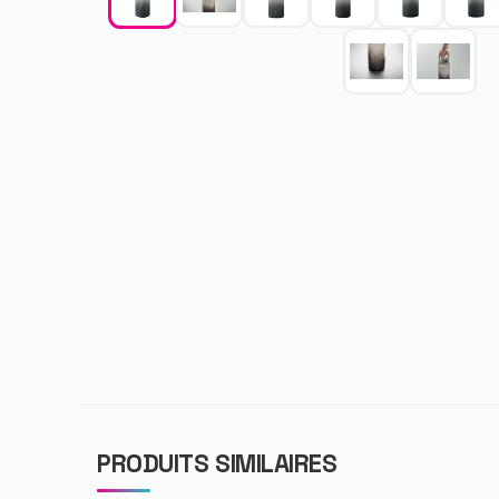
PRODUITS SIMILAIRES