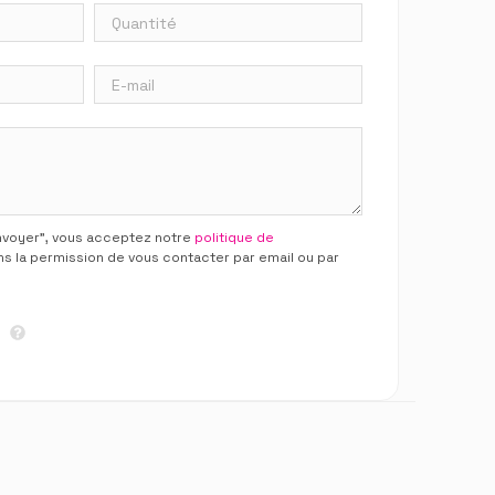
Envoyer”, vous acceptez notre
politique de
ns la permission de vous contacter par email ou par